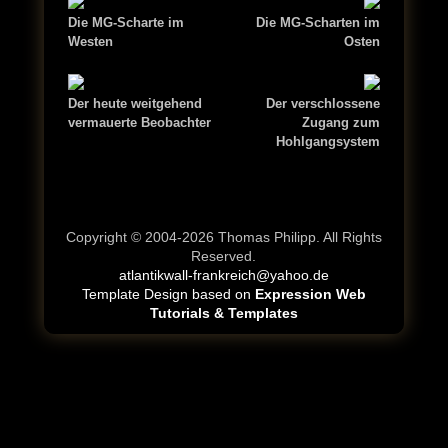
Die MG-Scharte im
Die MG-Scharten im
Westen
Osten
Der heute weitgehend
Der verschlossene
vermauerte Beobachter
Zugang zum
Hohlgangsystem
Copyright © 2004-2026 Thomas Philipp. All Rights
Reserved.
atlantikwall-frankreich@yahoo.de
Template Design based on
Expression Web
Tutorials & Templates