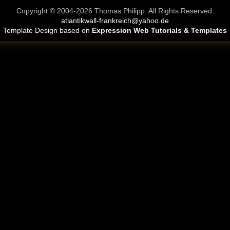
Copyright © 2004-2026 Thomas Philipp. All Rights Reserved.
atlantikwall-frankreich@yahoo.de
Template Design based on
Expression Web Tutorials & Templates