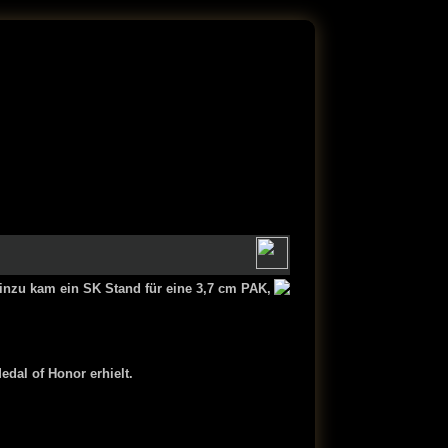
nzu kam ein SK Stand für eine 3,7 cm PAK,
dal of Honor erhielt.