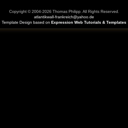
Copyright © 2004-2026 Thomas Philipp. All Rights Reserved.
atlantikwall-frankreich@yahoo.de
Template Design based on
Expression Web Tutorials & Templates