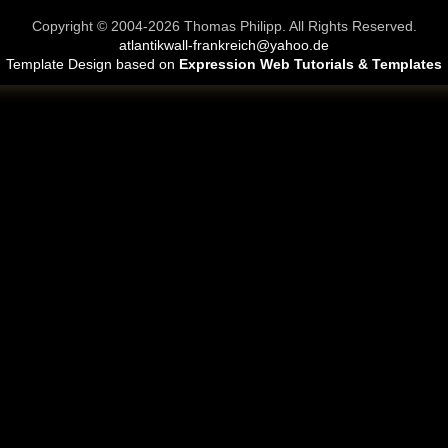
Copyright © 2004-2026 Thomas Philipp. All Rights Reserved.
atlantikwall-frankreich@yahoo.de
Template Design based on
Expression Web Tutorials & Templates