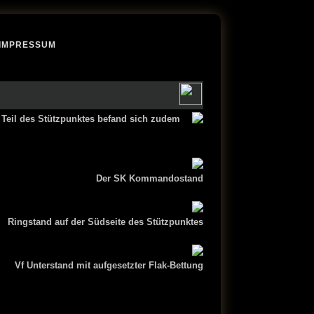
IMPRESSUM
 Teil des Stützpunktes befand sich zudem
Der SK Kommandostand
Ringstand auf der Südseite des Stützpunktes
Vf Unterstand mit aufgesetzter Flak-Bettung