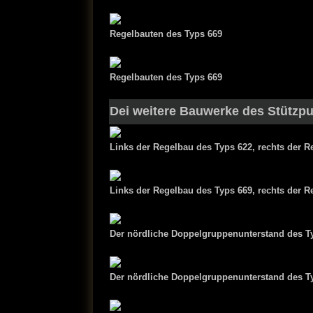
Regelbauten des Typs 669
Regelbauten des Typs 669
Dei weitere Bauwerke des Stützp
Links der Regelbau des Typs 622, rechts der R
Links der Regelbau des Typs 669, rechts der R
Der nördliche Doppelgruppenunterstand des T
Der nördliche Doppelgruppenunterstand des T