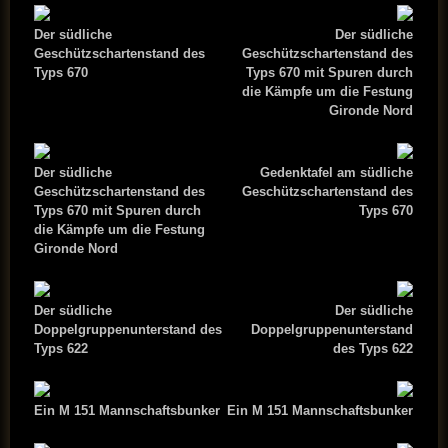
Der südliche
Der südliche
Geschützschartenstand des
Geschützschartenstand des
Typs 670
Typs 670 mit Spuren durch
die Kämpfe um die Festung
Gironde Nord
Der südliche
Gedenktafel am südliche
Geschützschartenstand des
Geschützschartenstand des
Typs 670 mit Spuren durch
Typs 670
die Kämpfe um die Festung
Gironde Nord
Der südliche
Der südliche
Doppelgruppenunterstand des
Doppelgruppenunterstand
Typs 622
des Typs 622
Ein M 151 Mannschaftsbunker
Ein M 151 Mannschaftsbunker