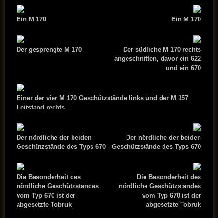
Ein M 170
Ein M 170
Der gesprengte M 170
Der südliche M 170 rechts
angeschnitten, davor ein 622
und ein 670
Einer der vier M 170 Geschützstände links und der M 157
Leitstand rechts
Der nördliche der beiden
Der nördliche der beiden
Geschützstände des Typs 670
Geschützstände des Typs 670
Die Besonderheit des
Die Besonderheit des
nördliche Geschützstandes
nördliche Geschützstandes
vom Typ 670 ist der
vom Typ 670 ist der
abgesetzte Tobruk
abgesetzte Tobruk