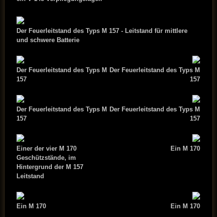
Der Feuerleitstand des Typs M 157 -
Leitstand für mittlere
und schwere Batterie
Der Feuerleitstand des Typs M
Der Feuerleitstand des Typs M
157
157
Der Feuerleitstand des Typs M
Der Feuerleitstand des Typs M
157
157
Einer der vier M 170
Ein M 170
Geschützstände, im
Hintergrund der M 157
Leitstand
Ein M 170
Ein M 170