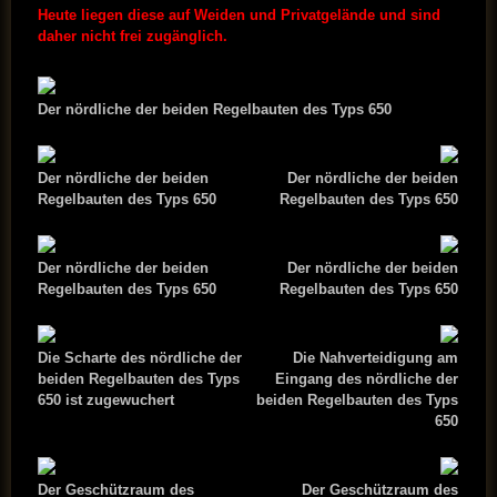
H
eute liegen diese auf Weiden und Privatgelände und sind
daher nicht frei zugänglich.
Der nördliche der beiden Regelbauten des Typs 650
Der nördliche der beiden
Der nördliche der beiden
Regelbauten des Typs 650
Regelbauten des Typs 650
Der nördliche der beiden
Der nördliche der beiden
Regelbauten des Typs 650
Regelbauten des Typs 650
Die Scharte des nördliche der
Die Nahverteidigung am
beiden Regelbauten des Typs
Eingang des nördliche der
650 ist zugewuchert
beiden Regelbauten des Typs
650
Der Geschützraum des
Der Geschützraum des