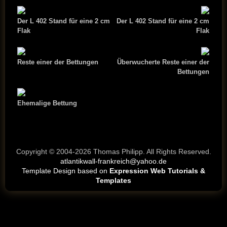
Der L 402 Stand für eine 2 cm
Der L 402 Stand für eine 2 cm
Flak
Flak
Reste einer der Bettungen
Überwucherte Reste einer der
Bettungen
Ehemalige Bettung
Copyright © 2004-2026 Thomas Philipp. All Rights Reserved.
atlantikwall-frankreich@yahoo.de
Template Design based on
Expression Web Tutorials &
Templates