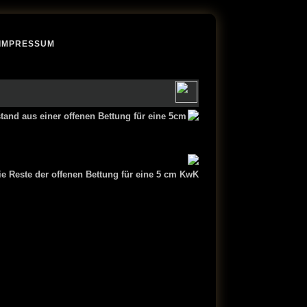
IMPRESSUM
tand aus einer offenen Bettung für eine 5cm
ie Reste der offenen Bettung für eine 5 cm KwK