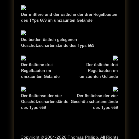
Der mittlere und der östliche der drei Regelbauten
des TYps 669 im umzäunten Gelände
Die beiden östlich gelegenen
Geschützschartenstände des Typs 669
Der östliche drei
Der östliche drei
Regelbauten im
Regelbauten im
umzäunten Gelände
umzäunten Gelände
Der östlichse der vier
Der östlichse der vier
Geschützschartenstände
Geschützschartenstände
des Typs 669
des Typs 669
Copyright © 2004-2026 Thomas Philipp. All Rights